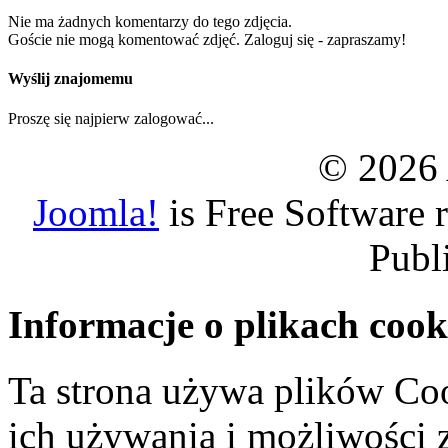
Nie ma żadnych komentarzy do tego zdjęcia.
Goście nie mogą komentować zdjęć. Zaloguj się - zapraszamy!
Wyślij znajomemu
Proszę się najpierw zalogować...
© 2026 
Joomla!
is Free Software 
Publ
Informacje o plikach cook
Ta strona używa plików Coo
ich używania i możliwości