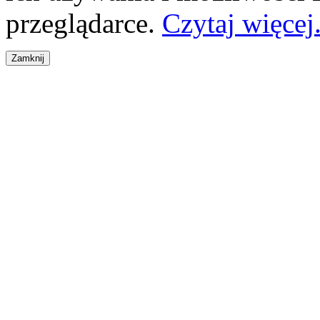
przeglądarce.
Czytaj więcej.