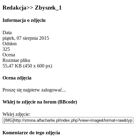
Redakcja>> Zbyszek_1
Informacja o zdjęciu
Data
piątek, 07 sierpnia 2015
Odsłon
325
Ocena
Rozmiar pliku
55,47 KB (450 x 600 px)
Ocena zdjęcia
Proszę się najpierw zalogować...
Wklej to zdjęcie na forum (BBcode)
Wklej zdjęcie:
Komentarze do tego zdjęcia