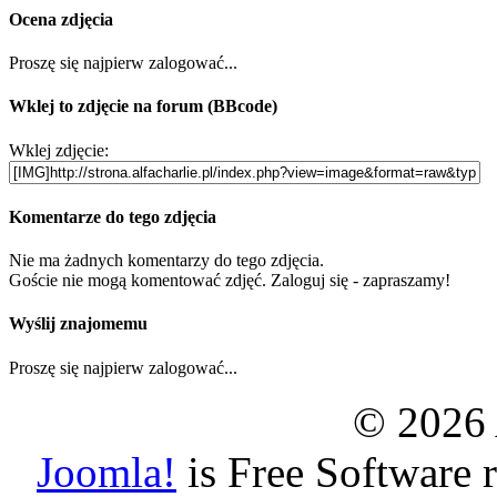
Ocena zdjęcia
Proszę się najpierw zalogować...
Wklej to zdjęcie na forum (BBcode)
Wklej zdjęcie:
Komentarze do tego zdjęcia
Nie ma żadnych komentarzy do tego zdjęcia.
Goście nie mogą komentować zdjęć. Zaloguj się - zapraszamy!
Wyślij znajomemu
Proszę się najpierw zalogować...
© 2026 
Joomla!
is Free Software 