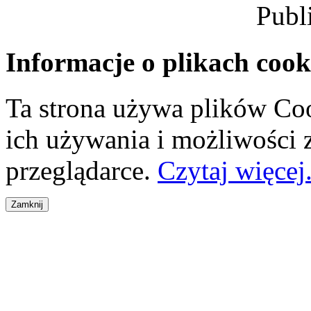
Publ
Informacje o plikach cook
Ta strona używa plików Coo
ich używania i możliwości
przeglądarce.
Czytaj więcej.