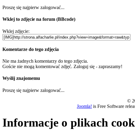
Proszę się najpierw zalogować...
Wklej to zdjęcie na forum (BBcode)
Wklej zdjęcie:
Komentarze do tego zdjęcia
Nie ma żadnych komentarzy do tego zdjęcia.
Goście nie mogą komentować zdjęć. Zaloguj się - zapraszamy!
Wyślij znajomemu
Proszę się najpierw zalogować...
© 20
Joomla!
is Free Software rele
Informacje o plikach cook