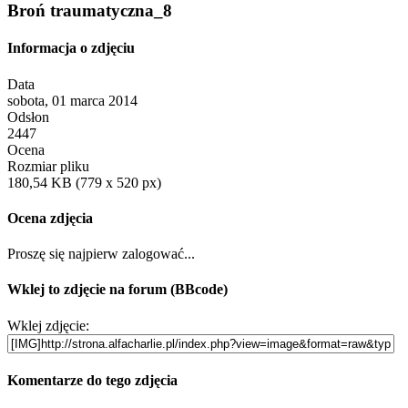
Broń traumatyczna_8
Informacja o zdjęciu
Data
sobota, 01 marca 2014
Odsłon
2447
Ocena
Rozmiar pliku
180,54 KB (779 x 520 px)
Ocena zdjęcia
Proszę się najpierw zalogować...
Wklej to zdjęcie na forum (BBcode)
Wklej zdjęcie:
Komentarze do tego zdjęcia