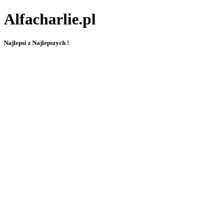
Alfacharlie.pl
Najlepsi z Najlepszych !