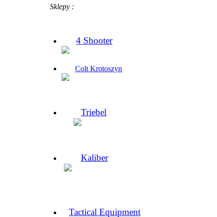
Sklepy :
4 Shooter
Colt Krotoszyn
Triebel
Kaliber
Tactical Equipment