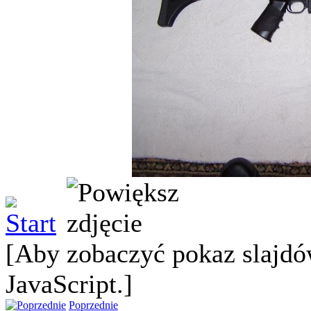
[Aby zobaczyć pokaz slajdó
JavaScript.]
Poprzednie