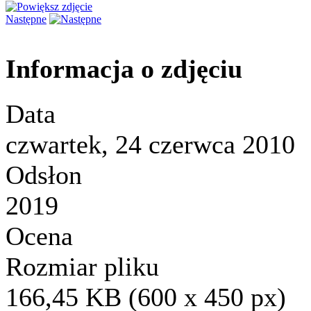
Następne
Informacja o zdjęciu
Data
czwartek, 24 czerwca 2010
Odsłon
2019
Ocena
Rozmiar pliku
166,45 KB (600 x 450 px)