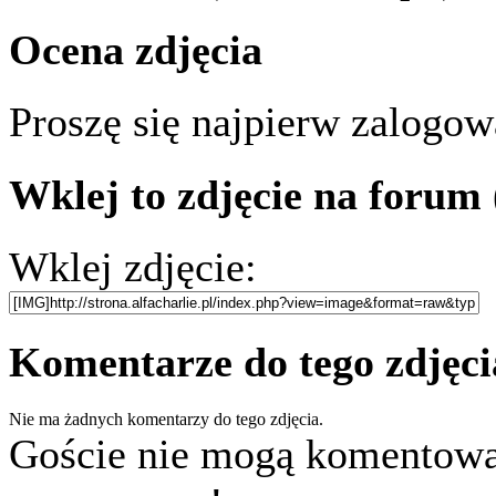
Ocena zdjęcia
Proszę się najpierw zalogowa
Wklej to zdjęcie na forum
Wklej zdjęcie:
Komentarze do tego zdjęci
Nie ma żadnych komentarzy do tego zdjęcia.
Goście nie mogą komentować