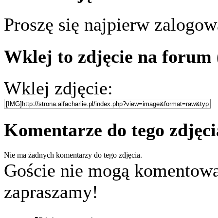
Proszę się najpierw zalogowa
Wklej to zdjęcie na forum
Wklej zdjęcie:
Komentarze do tego zdjęci
Nie ma żadnych komentarzy do tego zdjęcia.
Goście nie mogą komentować
zapraszamy!